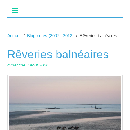
Accueil
Blog-notes (2007 - 2013)
Rêveries balnéaires
Rêveries balnéaires
dimanche 3 août 2008