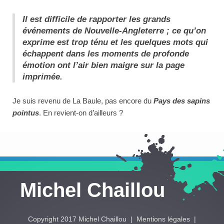
Il est difficile de rapporter les grands
événements de Nouvelle-Angleterre ; ce qu’on
exprime est trop ténu et les quelques mots qui
échappent dans les moments de profonde
émotion ont l’air bien maigre sur la page
imprimée.
Je suis revenu de La Baule, pas encore du
Pays des sapins
pointus
. En revient-on d’ailleurs ?
Michel Chaillou
Copyright 2017 Michel Chaillou |
Mentions légales
|